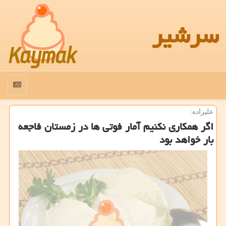
سرشیر
منو
علیزاده:
اگر همكاری نكنیم آمار فوتی ها در زمستان فاجعه
بار خواهد بود