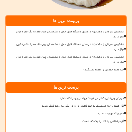
پربیننده ترین ها
تشخیص سرطان با دقت ۹۵ درصدی دستگاه قابل حمل دانشمندان چین فقط به یک قطره خون
نیاز دارد
تشخیص سرطان با دقت ۹۵ درصدی دستگاه قابل حمل دانشمندان چین فقط به یک قطره خون
نیاز دارد
تشخیص سرطان با دقت ۹۵ درصدی دستگاه قابل حمل دانشمندان چین فقط به یک قطره خون
نیاز دارد
چرا معده خودش را هضم نمی کند؟
پربحث ترین ها
خوردن پروتئین کمتر می تواند روند پیری را کند نماید
12 هفته رژیم فستینگ به حفظ کاهش وزن در یک سال بعد کمک نماید
خطری که بوی بد ندارد
آزمایشگاهی به اندازه یک کف دست