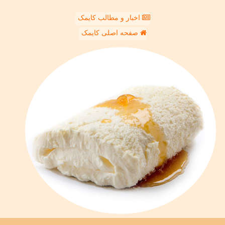
اخبار و مطالب کایمک
صفحه اصلی کایمک