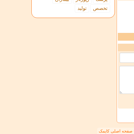
تخصص
تولید
صفحه اصلی کایمک