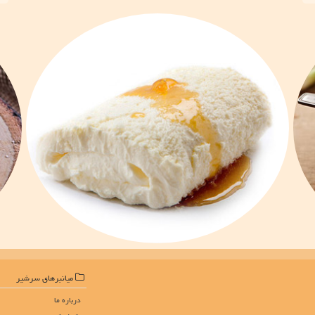
میانبرهای سرشیر
درباره ما