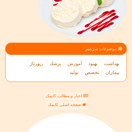
موضوعات سرشیر
بهداشت
بهبود
آموزش
پزشك
رپورتاژ
بیماران
تخصص
تولید
اخبار و مطالب کایمک
صفحه اصلی کایمک