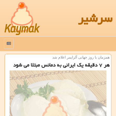
سرشیر
منو
همزمان با روز جهانی آلزایمر اعلام شد
هر ۷ دقیقه یك ایرانی به دمانس مبتلا می شود