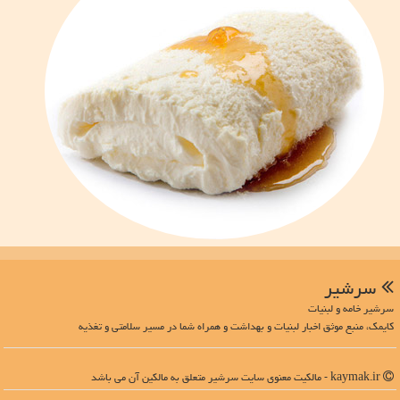
سرشیر
سرشیر خامه و لبنیات
کایمک، منبع موثق اخبار لبنیات و بهداشت و همراه شما در مسیر سلامتی و تغذیه
kaymak.ir - مالکیت معنوی سایت سرشیر متعلق به مالکین آن می باشد