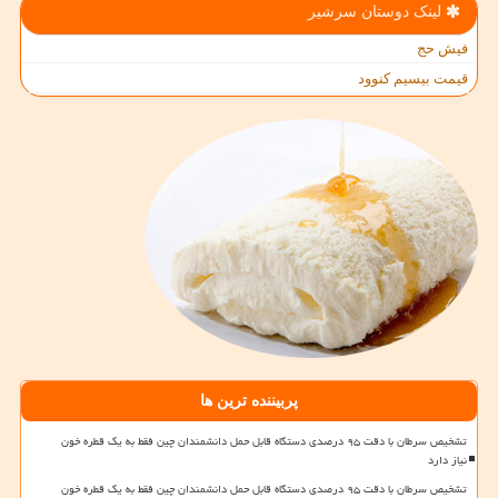
لینک دوستان سرشیر
فیش حج
قیمت بیسیم کنوود
پربیننده ترین ها
تشخیص سرطان با دقت ۹۵ درصدی دستگاه قابل حمل دانشمندان چین فقط به یک قطره خون
نیاز دارد
تشخیص سرطان با دقت ۹۵ درصدی دستگاه قابل حمل دانشمندان چین فقط به یک قطره خون