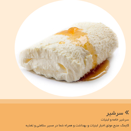
سرشیر
سرشیر خامه و لبنیات
کایمک، منبع موثق اخبار لبنیات و بهداشت و همراه شما در مسیر سلامتی و تغذیه