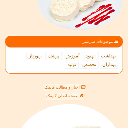
موضوعات سرشیر
بهداشت
بهبود
آموزش
پزشك
رپورتاژ
بیماران
تخصص
تولید
اخبار و مطالب کایمک
صفحه اصلی کایمک