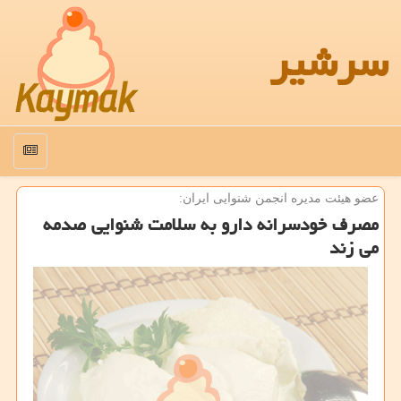
سرشیر
منو
عضو هیئت مدیره انجمن شنوایی ایران:
مصرف خودسرانه دارو به سلامت شنوایی صدمه
می زند