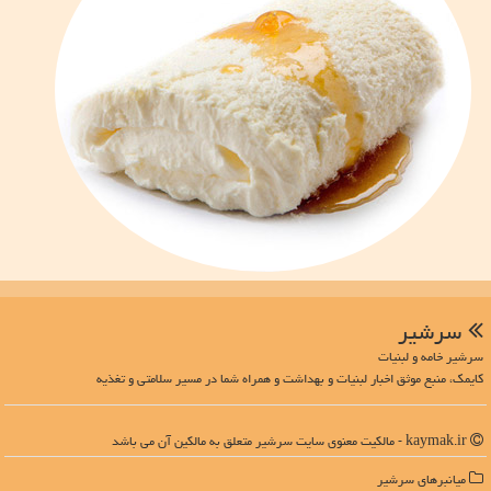
سرشیر
سرشیر خامه و لبنیات
کایمک، منبع موثق اخبار لبنیات و بهداشت و همراه شما در مسیر سلامتی و تغذیه
kaymak.ir - مالکیت معنوی سایت سرشیر متعلق به مالکین آن می باشد
میانبرهای سرشیر