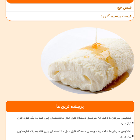
فیش حج
قیمت بیسیم کنوود
پربیننده ترین ها
تشخیص سرطان با دقت ۹۵ درصدی دستگاه قابل حمل دانشمندان چین فقط به یک قطره خون
نیاز دارد
تشخیص سرطان با دقت ۹۵ درصدی دستگاه قابل حمل دانشمندان چین فقط به یک قطره خون
نیاز دارد