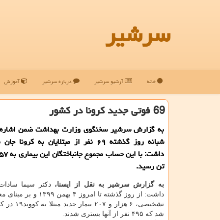
سرشیر
خانه
آرشیو سرشیر
درباره سرشیر
آموزش
69 فوتی جدید كرونا در كشور
به گزارش سرشیر سخنگوی وزارت بهداشت ضمن اشاره ب
شبانه روز گذشته ۶۹ نفر از مبتلایان به کرونا 
تن رسید.
به گزارش سرشیر به نقل از ایسنا،
دکتر سیما سادات 
داشت: از روز گذشته تا امروز ۴ به
تشخیصی، ۶ هزار و ۷
شد که ۴۹۵ نفر از آنها بستری شدند.