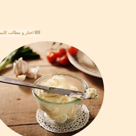
اخبار و مطالب کای