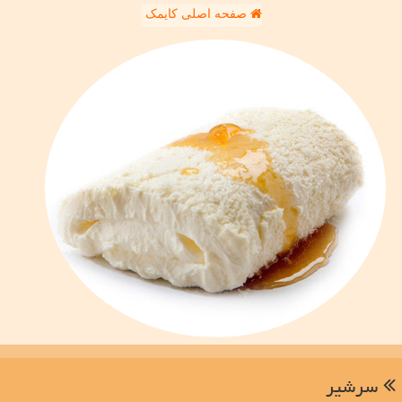
صفحه اصلی کایمک
سرشیر