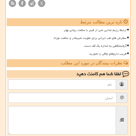
X
تازه ترین مطالب مرتبط
ارتباط رژیم غذایی غنی از فیبر با سلامت روانی بهتر
سفارش های طب ایرانی برای تقویت شیرمادر و سلامت نوزاد
آزمایشگاهی به اندازه یک کف دست
فریب داروهای چاقی را نخورید
نظرات بینندگان در مورد این مطلب
لطفا شما هم
کامنت دهید