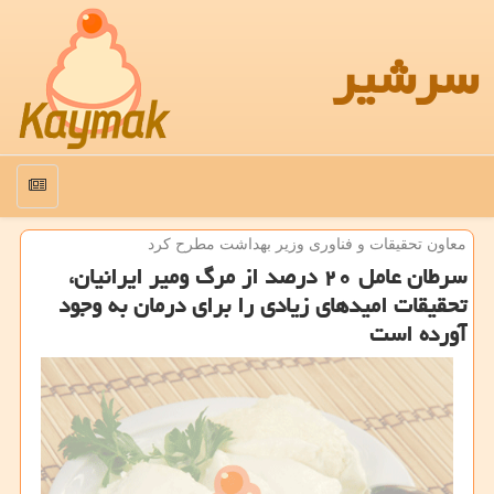
سرشیر
منو
معاون تحقیقات و فناوری وزیر بهداشت مطرح كرد
سرطان عامل ۲۰ درصد از مرگ ومیر ایرانیان،
تحقیقات امیدهای زیادی را برای درمان به وجود
آورده است