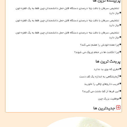
پربیننده ترین ها
تشخیص سرطان با دقت ۹۵ درصدی دستگاه قابل حمل دانشمندان چین فقط به یک قطره خون
نیاز دارد
تشخیص سرطان با دقت ۹۵ درصدی دستگاه قابل حمل دانشمندان چین فقط به یک قطره خون
نیاز دارد
تشخیص سرطان با دقت ۹۵ درصدی دستگاه قابل حمل دانشمندان چین فقط به یک قطره خون
نیاز دارد
چرا معده خودش را هضم نمی کند؟
چرا انگشت ها در حمام چروک می شوند؟
پربحث ترین ها
خطری که بوی بد ندارد
آزمایشگاهی به اندازه یک کف دست
فریب داروهای چاقی را نخورید
این فرها از کجا نشئت می گیرند؟
موفقیت بزرگ چین
جدیدترین ها