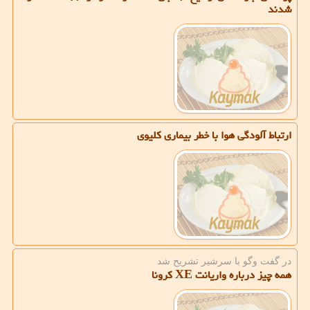
شدند
ارتباط آلودگی هوا با خطر بیماری کلیوی
در گفت وگو با سرشیر تشریح شد
همه چیز درباره واریانت XE کرونا