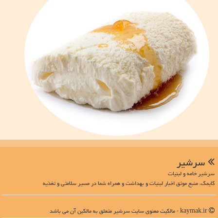
سرشیر
سرشیر خامه و لبنیات
کایمک، منبع موثق اخبار لبنیات و بهداشت و همراه شما در مسیر سلامتی و تغذیه
kaymak.ir - مالکیت معنوی سایت سرشیر متعلق به مالکین آن می باشد