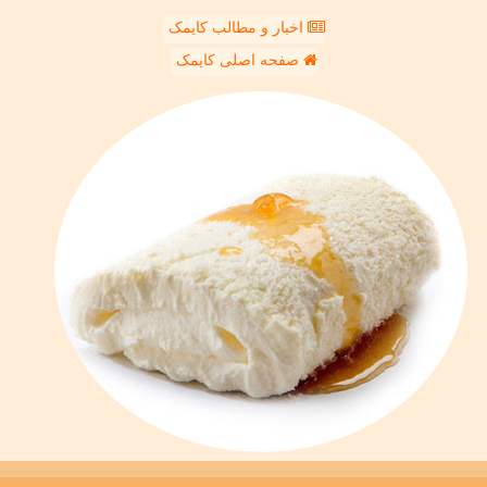
اخبار و مطالب کایمک
صفحه اصلی کایمک