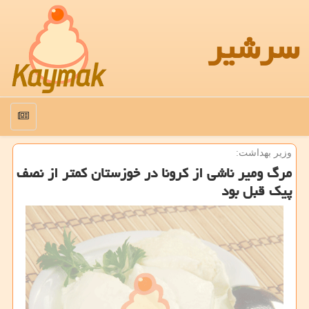
سرشیر
منو
وزیر بهداشت:
مرگ ومیر ناشی از كرونا در خوزستان كمتر از نصف
پیك قبل بود