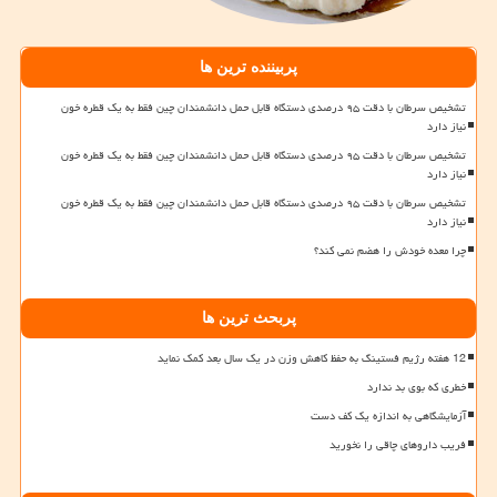
پربیننده ترین ها
تشخیص سرطان با دقت ۹۵ درصدی دستگاه قابل حمل دانشمندان چین فقط به یک قطره خون
نیاز دارد
تشخیص سرطان با دقت ۹۵ درصدی دستگاه قابل حمل دانشمندان چین فقط به یک قطره خون
نیاز دارد
تشخیص سرطان با دقت ۹۵ درصدی دستگاه قابل حمل دانشمندان چین فقط به یک قطره خون
نیاز دارد
چرا معده خودش را هضم نمی کند؟
پربحث ترین ها
12 هفته رژیم فستینگ به حفظ کاهش وزن در یک سال بعد کمک نماید
خطری که بوی بد ندارد
آزمایشگاهی به اندازه یک کف دست
فریب داروهای چاقی را نخورید