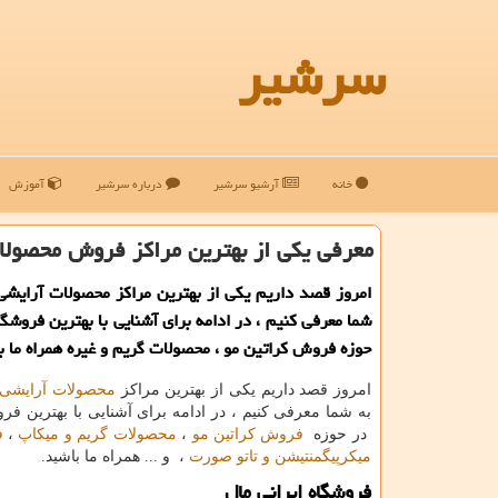
سرشیر
خانه
آرشیو سرشیر
درباره سرشیر
آموزش
معرفی یكی از بهترین مراكز فروش محصولات
امروز قصد داریم یكی از بهترین مراكز محصولات آرایشی
شما معرفی كنیم ، در ادامه برای آشنایی با بهترین فروشگ
حوزه فروش كراتین مو ، محصولات گریم و غیره همراه ما ب
امروز قصد داریم یکی از بهترین مراکز
محصولات آرایشی
به شما معرفی کنیم ، در ادامه برای آشنایی با بهترین فر
در حوزه
فروش کراتین مو
،
محصولات گریم و میکاپ
،
ف
میکرپیگمنتیشن و تاتو صورت
، و ... همراه ما باشید.
فروشگاه ایرانی مال