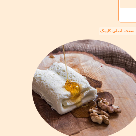
صفحه اصلی کایمک