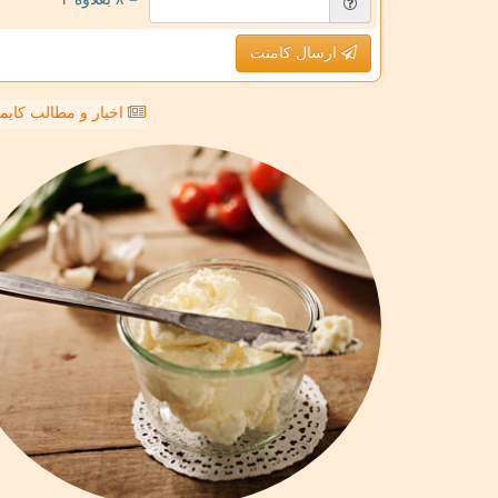
ارسال کامنت
اخبار و مطالب کای