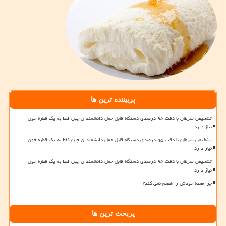
پربیننده ترین ها
تشخیص سرطان با دقت ۹۵ درصدی دستگاه قابل حمل دانشمندان چین فقط به یک قطره خون
نیاز دارد
تشخیص سرطان با دقت ۹۵ درصدی دستگاه قابل حمل دانشمندان چین فقط به یک قطره خون
نیاز دارد
تشخیص سرطان با دقت ۹۵ درصدی دستگاه قابل حمل دانشمندان چین فقط به یک قطره خون
نیاز دارد
چرا معده خودش را هضم نمی کند؟
پربحث ترین ها