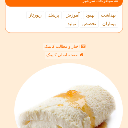
موضوعات سرشیر
بهداشت
بهبود
آموزش
پزشك
رپورتاژ
بیماران
تخصص
تولید
اخبار و مطالب کایمک
صفحه اصلی کایمک