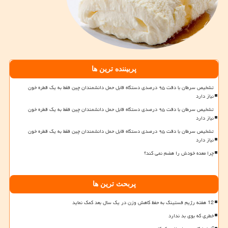
پربیننده ترین ها
تشخیص سرطان با دقت ۹۵ درصدی دستگاه قابل حمل دانشمندان چین فقط به یک قطره خون
نیاز دارد
تشخیص سرطان با دقت ۹۵ درصدی دستگاه قابل حمل دانشمندان چین فقط به یک قطره خون
نیاز دارد
تشخیص سرطان با دقت ۹۵ درصدی دستگاه قابل حمل دانشمندان چین فقط به یک قطره خون
نیاز دارد
چرا معده خودش را هضم نمی کند؟
پربحث ترین ها
12 هفته رژیم فستینگ به حفظ کاهش وزن در یک سال بعد کمک نماید
خطری که بوی بد ندارد