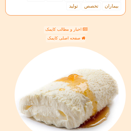
بیماران
تخصص
تولید
اخبار و مطالب کایمک
صفحه اصلی کایمک