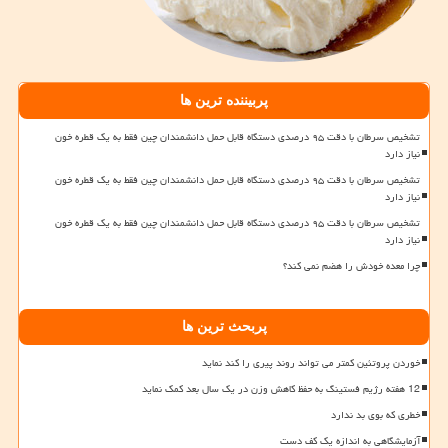
پربیننده ترین ها
تشخیص سرطان با دقت ۹۵ درصدی دستگاه قابل حمل دانشمندان چین فقط به یک قطره خون
نیاز دارد
تشخیص سرطان با دقت ۹۵ درصدی دستگاه قابل حمل دانشمندان چین فقط به یک قطره خون
نیاز دارد
تشخیص سرطان با دقت ۹۵ درصدی دستگاه قابل حمل دانشمندان چین فقط به یک قطره خون
نیاز دارد
چرا معده خودش را هضم نمی کند؟
پربحث ترین ها
خوردن پروتئین کمتر می تواند روند پیری را کند نماید
12 هفته رژیم فستینگ به حفظ کاهش وزن در یک سال بعد کمک نماید
خطری که بوی بد ندارد
آزمایشگاهی به اندازه یک کف دست