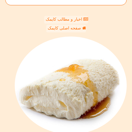
اخبار و مطالب کایمک
صفحه اصلی کایمک